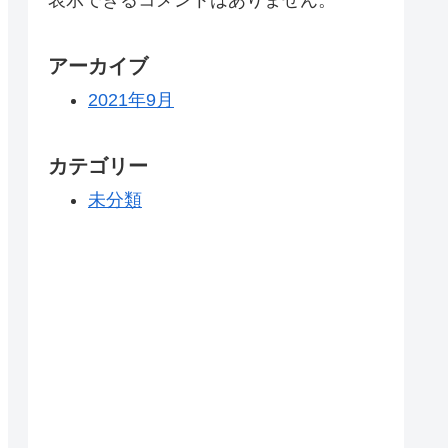
アーカイブ
2021年9月
カテゴリー
未分類