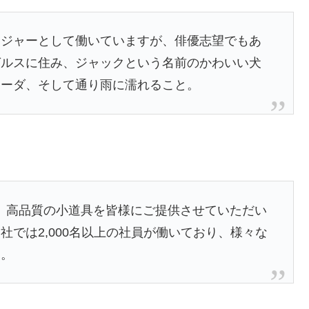
ンジャーとして働いていますが、俳優志望でもあ
ゼルスに住み、ジャックという名前のかわいい犬
ラーダ、そして通り雨に濡れること。
以来、高品質の小道具を皆様にご提供させていただい
では2,000名以上の社員が働いており、様々な
す。