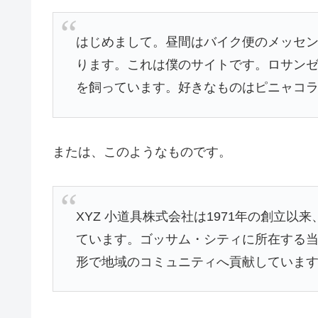
はじめまして。昼間はバイク便のメッセ
ります。これは僕のサイトです。ロサン
を飼っています。好きなものはピニャコ
または、このようなものです。
XYZ 小道具株式会社は1971年の創立
ています。ゴッサム・シティに所在する当社
形で地域のコミュニティへ貢献していま