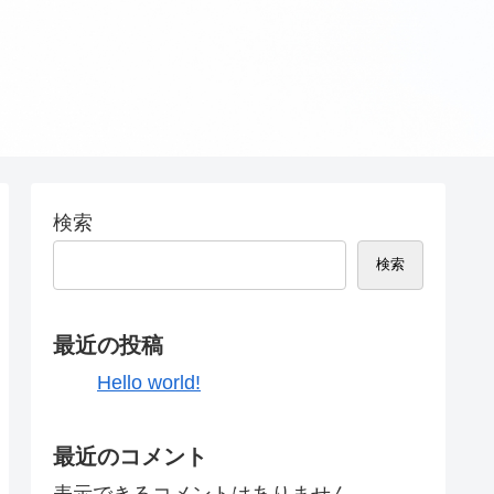
検索
検索
最近の投稿
Hello world!
最近のコメント
表示できるコメントはありません。