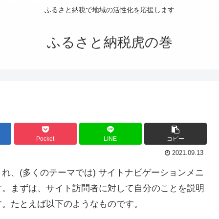
ふるさと納税で地域の活性化を応援します
ふるさと納税虎の巻
Pocket
LINE
コピー
2021.09.13
れ、(多くのテーマでは) サイトナビゲーションメニ
す。まずは、サイト訪問者に対して自分のことを説明
す。たとえば以下のようなものです。